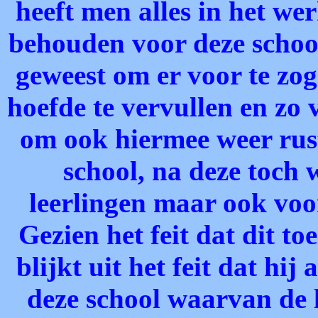
heeft men alles in het we
behouden voor deze schoo
geweest om er voor te zoge
hoefde te vervullen en zo 
om ook hiermee weer rust 
school, na deze toch 
leerlingen maar ook voo
Gezien het feit dat dit to
blijkt uit het feit dat hi
deze school waarvan de la