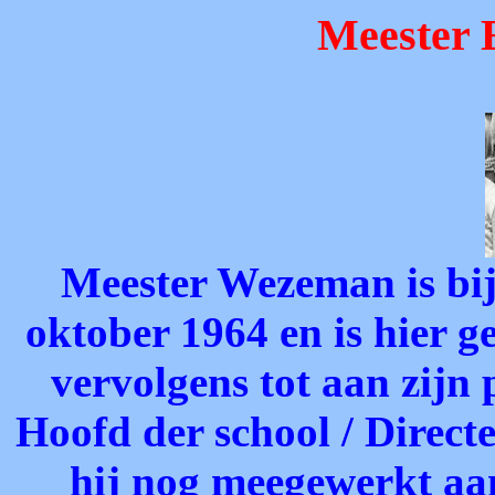
Meester
Meester Wezeman is bij
oktober 1964 en is hier g
vervolgens tot aan zijn
Hoofd der school / Direct
hij nog meegewerkt aan