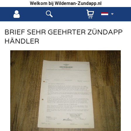
Welkom bij Wildeman-Zundapp.nl
BRIEF SEHR GEEHRTER ZÜNDAPP
HÄNDLER