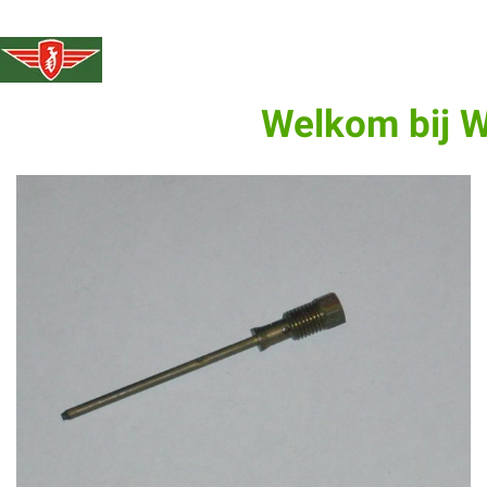
Welkom bij 