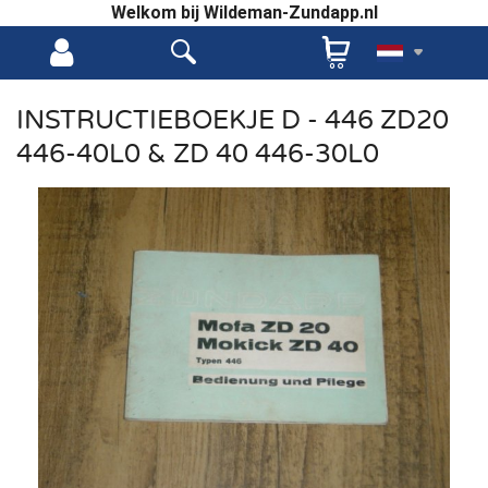
Welkom bij Wildeman-Zundapp.nl
INSTRUCTIEBOEKJE D - 446 ZD20
446-40L0 & ZD 40 446-30L0