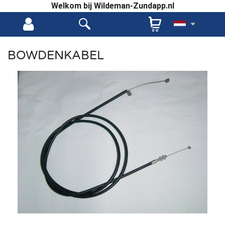
Welkom bij Wildeman-Zundapp.nl
BOWDENKABEL