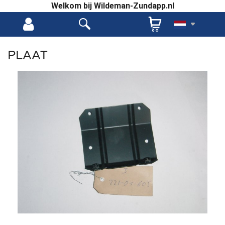
Welkom bij Wildeman-Zundapp.nl
PLAAT