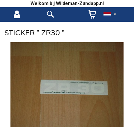
Welkom bij Wildeman-Zundapp.nl
STICKER " ZR30 "