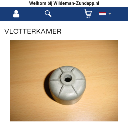
Welkom bij Wildeman-Zundapp.nl
VLOTTERKAMER