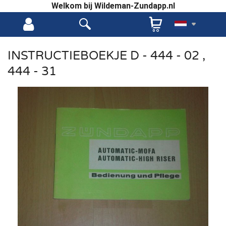
Welkom bij Wildeman-Zundapp.nl
INSTRUCTIEBOEKJE D - 444 - 02 ,
444 - 31