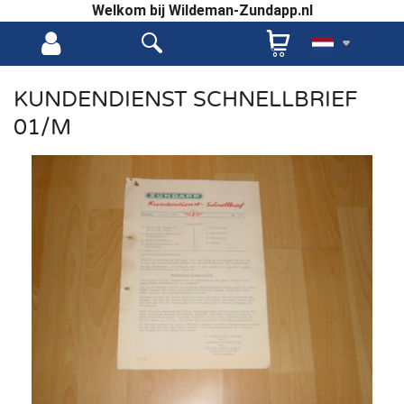
Welkom bij Wildeman-Zundapp.nl
KUNDENDIENST SCHNELLBRIEF
01/M