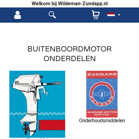
Welkom bij Wildeman-Zundapp.nl
BUITENBOORDMOTOR
ONDERDELEN
Onderhoudsmiddelen