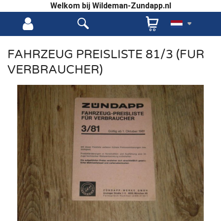
Welkom bij Wildeman-Zundapp.nl
FAHRZEUG PREISLISTE 81/3 (FUR
VERBRAUCHER)